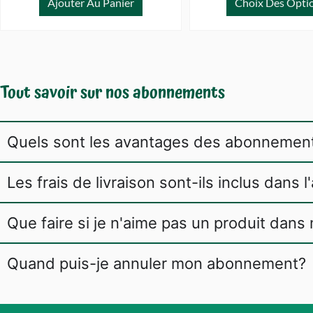
Ajouter Au Panier
Choix Des Opti
Tout savoir sur nos abonnements
Quels sont les avantages des abonnemen
Les frais de livraison sont-ils inclus dans
Que faire si je n'aime pas un produit dans
Quand puis-je annuler mon abonnement?