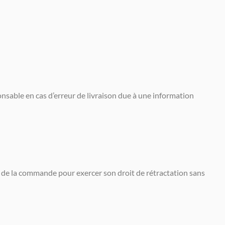
onsable en cas d’erreur de livraison due à une information
n de la commande pour exercer son droit de rétractation sans