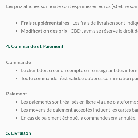
Les prix affichés sur le site sont exprimés en euros (€) et ne 
Frais supplémentaires
: Les frais de livraison sont indi
Modification des prix
: CBD Jaym’s se réserve le droit 
4. Commande et Paiement
Commande
Le client doit créer un compte en renseignant des inform
Toute commande n’est validée qu’après confirmation pa
Paiement
Les paiements sont réalisés en ligne via une plateforme 
Les moyens de paiement acceptés incluent les cartes ba
En cas de paiement échoué, la commande sera annulée.
5. Livraison