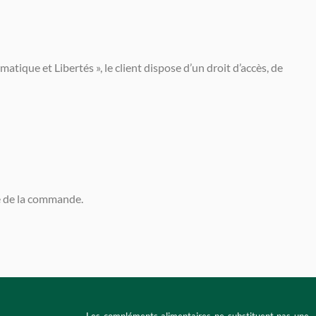
ique et Libertés », le client dispose d’un droit d’accès, de
te de la commande.