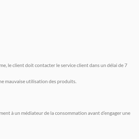
le client doit contacter le service client dans un délai de 7
e mauvaise utilisation des produits.
uitement à un médiateur de la consommation avant d’engager une