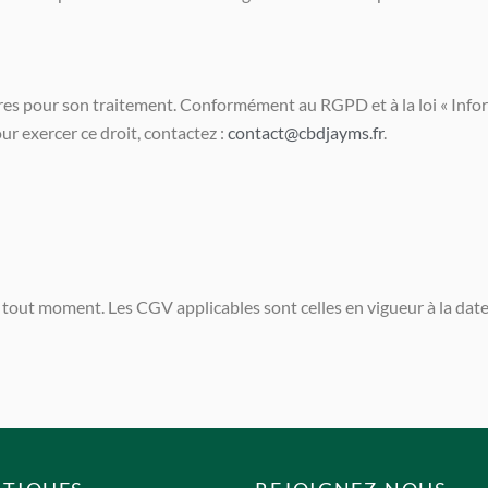
es pour son traitement. Conformément au RGPD et à la loi « Informat
ur exercer ce droit, contactez :
contact@cbdjayms.fr
.
 tout moment. Les CGV applicables sont celles en vigueur à la da