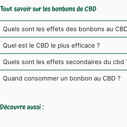
Tout savoir sur les bonbons de CBD
Quels sont les effets des bonbons au CBD
Quel est le CBD le plus efficace ?
Quels sont les effets secondaires du cbd 
Quand consommer un bonbon au CBD ?
Découvre aussi :