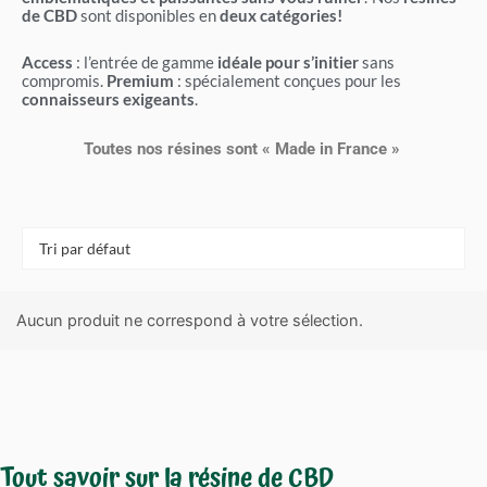
de CBD
sont disponibles en
deux catégories!
Access
: l’entrée de gamme
idéale pour s’initier
sans
compromis.
Premium
: spécialement conçues pour les
connaisseurs exigeants
.
Toutes nos résines sont « Made in France »
Aucun produit ne correspond à votre sélection.
Tout savoir sur la résine de CBD