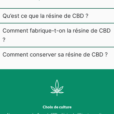
Qu’est ce que la résine de CBD ?
Comment fabrique-t-on la résine de CBD
?
Comment conserver sa résine de CBD ?
Choix de culture