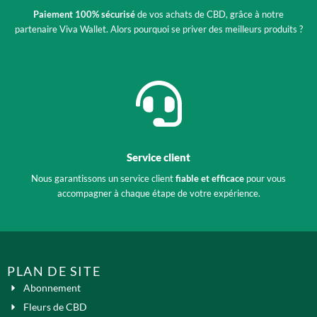
Paiement 100% sécurisé
de vos achats de CBD, grâce à notre
partenaire Viva Wallet. Alors pourquoi se priver des meilleurs produits ?
Service client
Nous garantissons un service client
fiable et efficace
pour vous
accompagner à chaque étape de votre expérience.
PLAN DE SITE
Abonnement
Fleurs de CBD