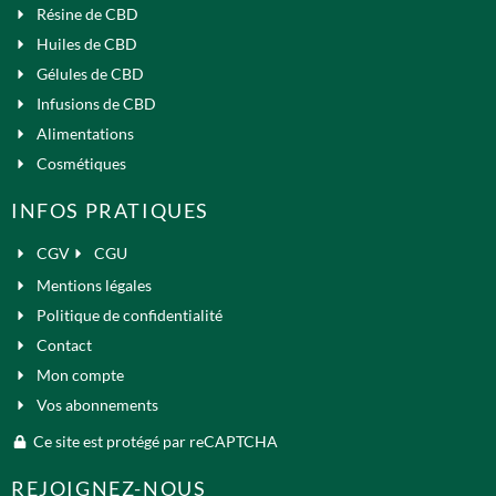
Résine de CBD
Huiles de CBD
Gélules de CBD
Infusions de CBD
Alimentations
Cosmétiques
INFOS PRATIQUES
CGV
CGU
Mentions légales
Politique de confidentialité
Contact
Mon compte
Vos abonnements
Ce site est protégé par reCAPTCHA
REJOIGNEZ-NOUS