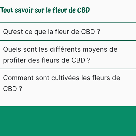
Tout savoir sur la fleur de CBD
Qu’est ce que la fleur de CBD ?
Quels sont les différents moyens de
profiter des fleurs de CBD ?
Comment sont cultivées les fleurs de
CBD ?