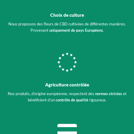
Choix de culture
Nous proposons des fleurs de CBD cultivées de différentes manières.
Provenant
uniquement de pays Européens
.
Agriculture contrôlée
Nos produits, d’origine européenne, respectent des
normes strictes
et
bénéficient d’un
contrôle de qualité
rigoureux.