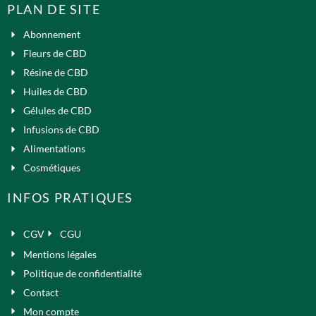
PLAN DE SITE
Abonnement
Fleurs de CBD
Résine de CBD
Huiles de CBD
Gélules de CBD
Infusions de CBD
Alimentations
Cosmétiques
INFOS PRATIQUES
CGV
CGU
Mentions légales
Politique de confidentialité
Contact
Mon compte