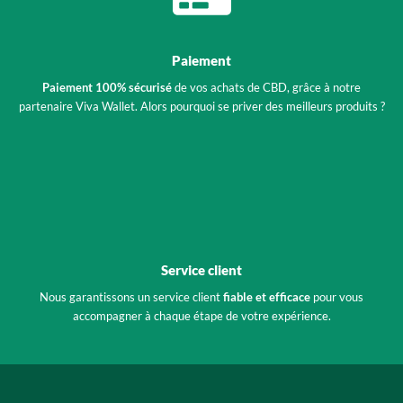
Paiement
Paiement 100% sécurisé
de vos achats de CBD, grâce à notre
partenaire Viva Wallet. Alors pourquoi se priver des meilleurs produits ?
Service client
Nous garantissons un service client
fiable et efficace
pour vous
accompagner à chaque étape de votre expérience.