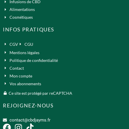
Infusions de CBD
Alimentations
Cosmétiques
INFOS PRATIQUES
CGV
CGU
Mentions légales
Politique de confidentialité
Contact
Mon compte
Vos abonnements
Ce site est protégé par reCAPTCHA
REJOIGNEZ-NOUS
contact@cbdjayms.fr