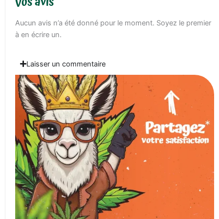
Vos avis
Aucun avis n’a été donné pour le moment. Soyez le premier
à en écrire un.
Laisser un commentaire