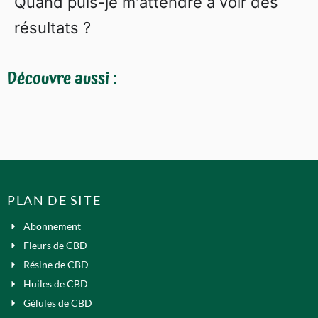
Quand puis-je m'attendre à voir des
résultats ?
Découvre aussi :
PLAN DE SITE
Abonnement
Fleurs de CBD
Résine de CBD
Huiles de CBD
Gélules de CBD