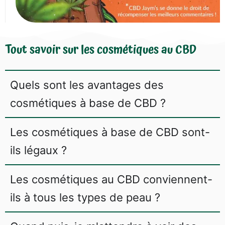
Tout savoir sur les cosmétiques au CBD
Quels sont les avantages des
cosmétiques à base de CBD ?
Les cosmétiques à base de CBD sont-
ils légaux ?
Les cosmétiques au CBD conviennent-
ils à tous les types de peau ?